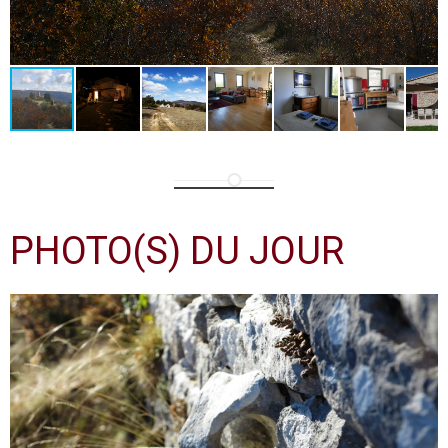
PHOTO(S) DU JOUR