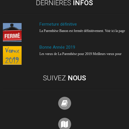
DERNIÈRES
INFOS
Fermeture définitive
La Parenthèse Banon est fermée définitivement. Voir ici la page
Bonne Année 2019
Les vœux de La Parenthèse pour 2019 Meilleurs vœux pour
SUIVEZ
NOUS