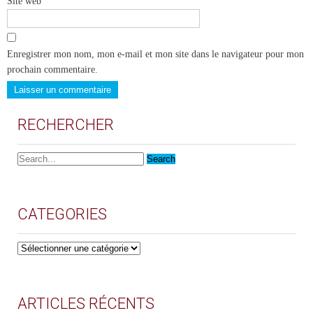
Site web
Enregistrer mon nom, mon e-mail et mon site dans le navigateur pour mon
prochain commentaire.
RECHERCHER
CATEGORIES
CATEGORIES
ARTICLES RÉCENTS