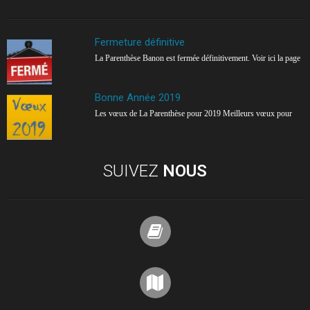
Fermeture définitive
La Parenthèse Banon est fermée définitivement. Voir ici la page
Bonne Année 2019
Les vœux de La Parenthèse pour 2019 Meilleurs vœux pour
SUIVEZ
NOUS