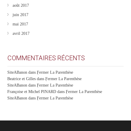
août 2017
juin 2017
mai 2017
avril 2017
COMMENTAIRES RÉCENTS
SiteABanon
dans
Fermer La Parenthèse
Beatrice et Gilles
dans
Fermer La Parenthèse
SiteABanon
dans
Fermer La Parenthèse
Françoise et Michel PINARD
dans
Fermer La Parenthèse
SiteABanon
dans
Fermer La Parenthèse