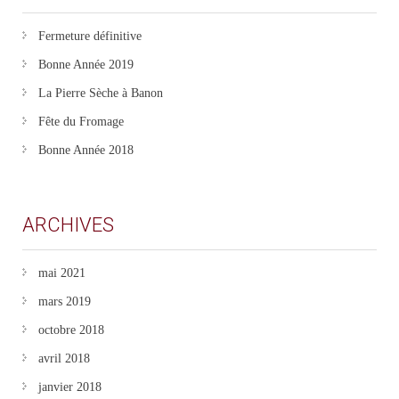
Fermeture définitive
Bonne Année 2019
La Pierre Sèche à Banon
Fête du Fromage
Bonne Année 2018
ARCHIVES
mai 2021
mars 2019
octobre 2018
avril 2018
janvier 2018