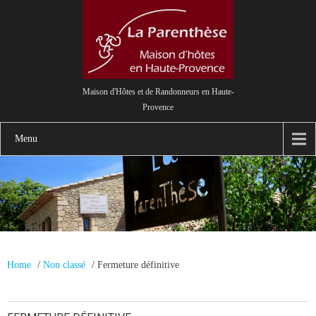
Maison d'Hôtes et de Randonneurs en Haute-
Provence
Menu
Home
/
Non classé
/
Fermeture définitive