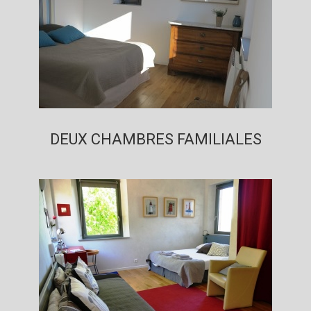
DEUX CHAMBRES FAMILIALES