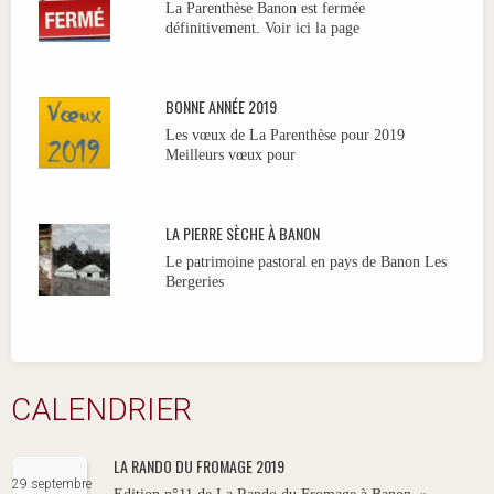
La Parenthèse Banon est fermée
définitivement. Voir ici la page
BONNE ANNÉE 2019
Les vœux de La Parenthèse pour 2019
Meilleurs vœux pour
LA PIERRE SÈCHE À BANON
Le patrimoine pastoral en pays de Banon Les
Bergeries
CALENDRIER
LA RANDO DU FROMAGE 2019
29 septembre