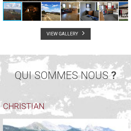
VIEW GALLERY
QUI SOMMES NOUS
?
CHRISTIAN