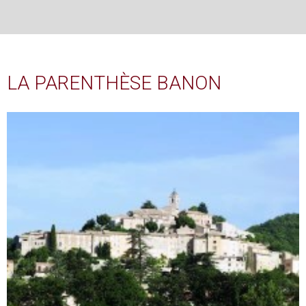
LA PARENTHÈSE BANON