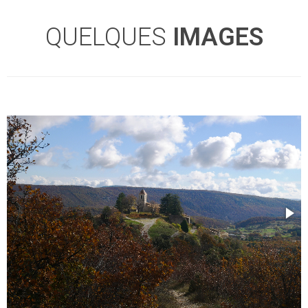
QUELQUES
IMAGES