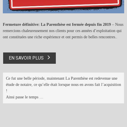
Fermeture définitive: La Parenthèse est fermée depuis fin 2019
– Nous
remercions chaleureusement nos clients pour ces années d’exploitation qui
ont constituées une riche expérience et ont permis de belles rencontres..
EN SAVOIR PLUS
Ce fut une belle période, maintenant La Parenthèse est redevenue une
étude de notaire, ce qu’elle était lorsque nous en avons fait l’acquisition
!
Ainsi passe le temps …