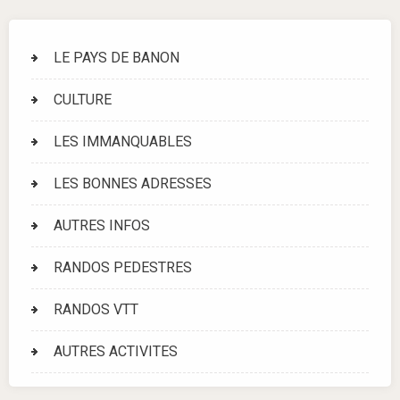
LE PAYS DE BANON
CULTURE
LES IMMANQUABLES
LES BONNES ADRESSES
AUTRES INFOS
RANDOS PEDESTRES
RANDOS VTT
AUTRES ACTIVITES