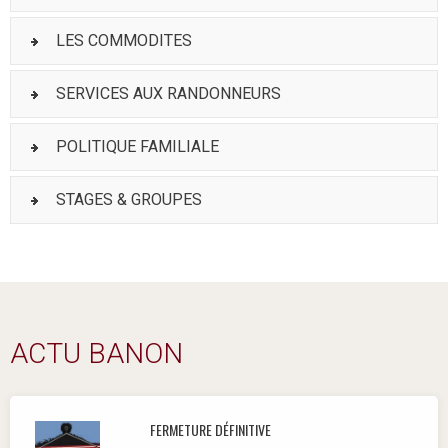
LES COMMODITES
SERVICES AUX RANDONNEURS
POLITIQUE FAMILIALE
STAGES & GROUPES
ACTU BANON
FERMETURE DÉFINITIVE