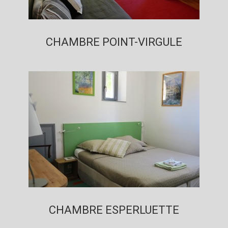
CHAMBRE POINT-VIRGULE
CHAMBRE ESPERLUETTE