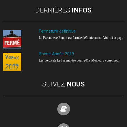
DERNIÈRES
INFOS
Fermeture définitive
La Parenthèse Banon est fermée définitivement. Voir ici la page
Bonne Année 2019
Les vœux de La Parenthèse pour 2019 Meilleurs vœux pour
SUIVEZ
NOUS