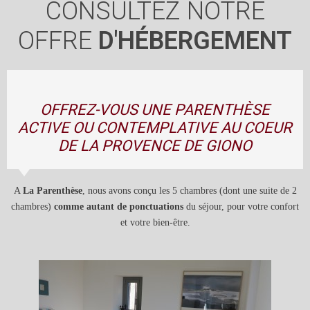
CONSULTEZ NOTRE
OFFRE
D'HÉBERGEMENT
OFFREZ-VOUS UNE PARENTHÈSE
ACTIVE OU CONTEMPLATIVE AU COEUR
DE LA PROVENCE DE GIONO
A
La Parenthèse
, nous avons conçu les 5 chambres (dont une suite de 2
chambres)
comme autant de ponctuations
du séjour, pour votre confort
et votre bien-être.