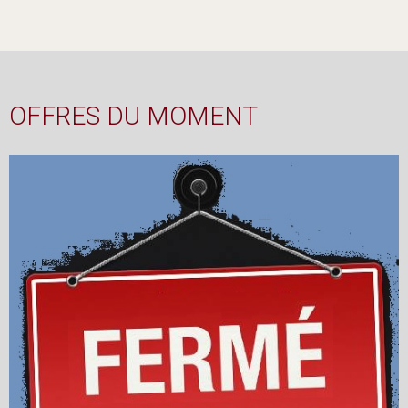
OFFRES DU MOMENT