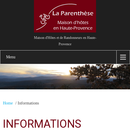
Maison d'Hôtes et de Randonneurs en Haute-
Provence
Menu
Home
/
Informations
INFORMATIONS