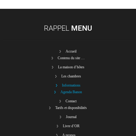
RAPPEL
MENU
Accueil
Contenu du site …
La maison d’hôtes
Les chambres
Informations
Agenda Banon
Contact
Tarifs et disponibilités
Journal
Livre d’OR
A propos …