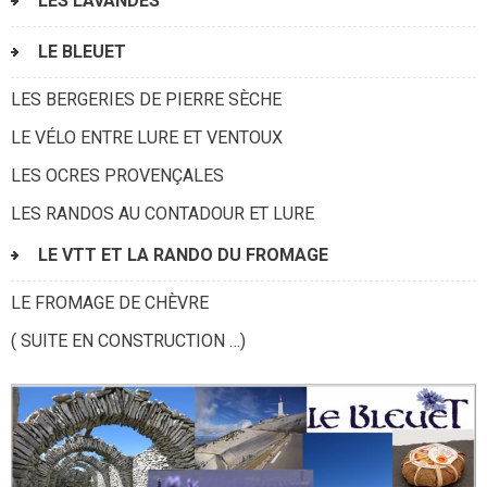
LES LAVANDES
LE BLEUET
LES BERGERIES DE PIERRE SÈCHE
LE VÉLO ENTRE LURE ET VENTOUX
LES OCRES PROVENÇALES
LES RANDOS AU CONTADOUR ET LURE
LE VTT ET LA RANDO DU FROMAGE
LE FROMAGE DE CHÈVRE
( SUITE EN CONSTRUCTION …)