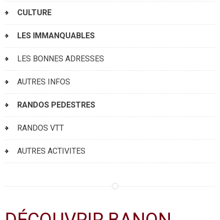
CULTURE
LES IMMANQUABLES
LES BONNES ADRESSES
AUTRES INFOS
RANDOS PEDESTRES
RANDOS VTT
AUTRES ACTIVITES