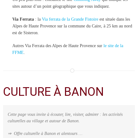
sites autour d’un point géographique que vous indiquez.
Via Ferrata
: la
Via ferrata de la Grande Fistoire
est située dans les
Alpes de Haute Provence sur la commune du Caire, à 25 km au nord
est de Sisteron.
Autres Via Ferrata des Alpes de Haute Provence sur
le site de la
FFME
.
CULTURE À BANON
Cette page vous invite à écouter, lire, visiter, admirer : les activités
culturelles au village et autour de Banon.
⇒ Offre culturelle à Banon et alentours …