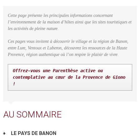
Cette page présente les principales informations concernant
l’environnement de la maison d’hôtes ainsi que les sites touristiques et
les activités de pleine nature.
Ces pages vous invitent à découvrir le village et la région de Banon,
entre Lure, Ventoux et Luberon, découvrez les ressources de la Haute
Provence, région authentique où l’on respire le plaisir de vivre.
Offrez-vous une Parenthèse active ou 
contemplative au cœur de la Provence de Giono 
!
AU SOMMAIRE
LE PAYS DE BANON