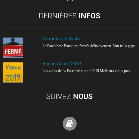
DERNIÈRES
INFOS
Fermeture définitive
La Parenthèse Banon est fermée définitivement. Voir ici la page
Bonne Année 2019
Les vœux de La Parenthèse pour 2019 Meilleurs vœux pour
SUIVEZ
NOUS