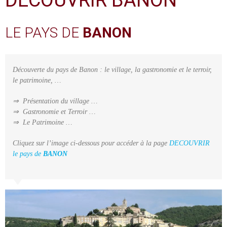
DÉCOUVRIR BANON
LE PAYS DE
BANON
Découverte du pays de Banon : le village, la gastronomie et le terroir,
le patrimoine, …
⇒ Présentation du village …
⇒ Gastronomie et Terroir …
⇒ Le Patrimoine …
Cliquez sur l’image ci-dessous pour accéder à la page
DECOUVRIR
le pays de
BANON