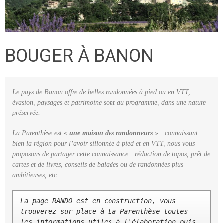
BOUGER À BANON
Le pays de Banon offre de belles randonnées à pied ou en VTT,
évasion, paysages et patrimoine sont au programme, dans une nature
préservée.
La Parenthèse est «
une maison des randonneurs
» : connaissant
bien la région pour l’avoir sillonnée à pied et en VTT, nous vous
proposons de partager cette connaissance : rédaction de topos, prêt de
cartes et de livres, conseils de balades ou de randonnées plus
ambitieuses, etc.
La page RANDO est en construction, vous 
trouverez sur place à La Parenthèse toutes 
les informations utiles à l'élaboration puis 