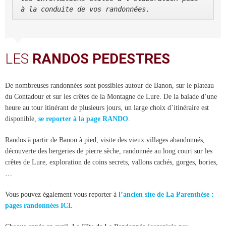
à la conduite de vos randonnées.
LES
RANDOS PEDESTRES
De nombreuses randonnées sont possibles autour de Banon, sur le plateau
du Contadour et sur les crêtes de la Montagne de Lure. De la balade d’une
heure au tour itinérant de plusieurs jours, un large choix d’itinéraire est
disponible,
se reporter à la page RANDO
.
Randos à partir de Banon à pied, visite des vieux villages abandonnés,
découverte des bergeries de pierre sèche, randonnée au long court sur les
crêtes de Lure, exploration de coins secrets, vallons cachés, gorges, bories,
…
Vous pouvez également vous reporter à
l’ancien site de La Parenthèse :
pages randonnées ICI
.