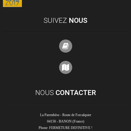
SUIVEZ
NOUS
NOUS
CONTACTER
La Parenthèse - Route de Forcalquier
04150 - BANON (France)
Phone: FERMETURE DEFINITIVE !