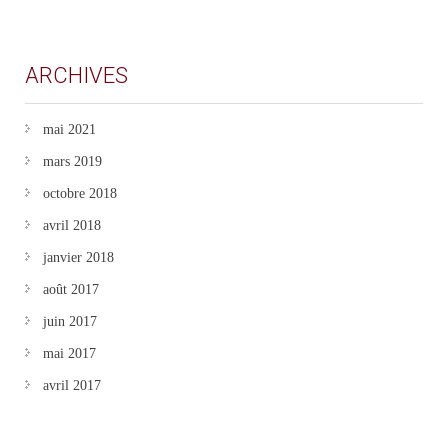
ARCHIVES
mai 2021
mars 2019
octobre 2018
avril 2018
janvier 2018
août 2017
juin 2017
mai 2017
avril 2017