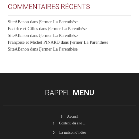
COMMENTAIRES RÉCENTS
SiteABanon
dans
Fermer La Parenthèse
Beatrice et Gilles
dans
Fermer La Parenthèse
SiteABanon
dans
Fermer La Parenthèse
Françoise et Michel PINARD
dans
Fermer La Parenthèse
SiteABanon
dans
Fermer La Parenthèse
RAPPEL
MENU
Accueil
Contenu du site …
La maison d’hôtes