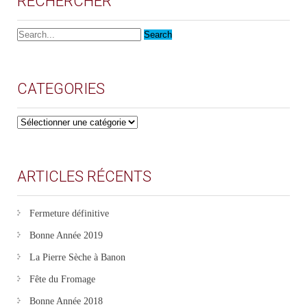
RECHERCHER
CATEGORIES
CATEGORIES
ARTICLES RÉCENTS
Fermeture définitive
Bonne Année 2019
La Pierre Sèche à Banon
Fête du Fromage
Bonne Année 2018