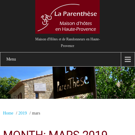
Maison d'Hôtes et de Randonneurs en Haute-
Provence
Menu
Home
/
2019
/
mars