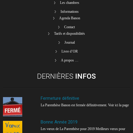
Les chambres
Informations
Agenda Banon
Contact
Tarifs et disponibilités
Journal
Livre d’OR
A propos …
DERNIÈRES
INFOS
Fermeture définitive
La Parenthèse Banon est fermée définitivement. Voir ici la page
Bonne Année 2019
Les vœux de La Parenthèse pour 2019 Meilleurs vœux pour