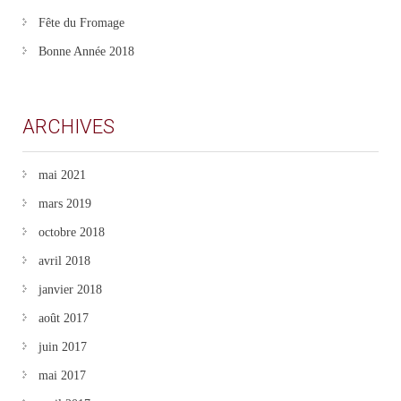
Fête du Fromage
Bonne Année 2018
ARCHIVES
mai 2021
mars 2019
octobre 2018
avril 2018
janvier 2018
août 2017
juin 2017
mai 2017