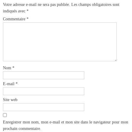
Votre adresse e-mail ne sera pas publiée.
Les champs obligatoires sont
indiqués avec
*
Commentaire
*
Nom
*
E-mail
*
Site web
Enregistrer mon nom, mon e-mail et mon site dans le navigateur pour mon
prochain commentaire.