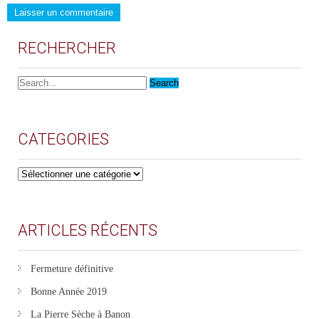
RECHERCHER
CATEGORIES
CATEGORIES
ARTICLES RÉCENTS
Fermeture définitive
Bonne Année 2019
La Pierre Sèche à Banon