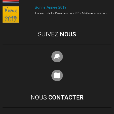
Bonne Année 2019
Les vœux de La Parenthèse pour 2019 Meilleurs vœux pour
SUIVEZ
NOUS
NOUS
CONTACTER