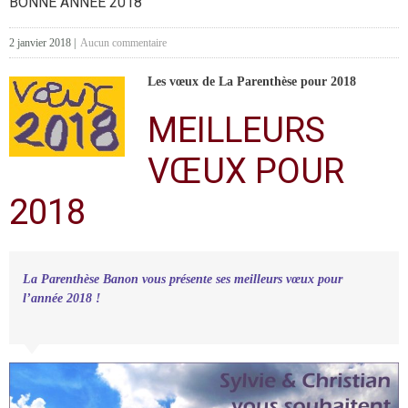
BONNE ANNÉE 2018
2 janvier 2018
|
Aucun commentaire
Les vœux de La Parenthèse pour 2018
MEILLEURS
VŒUX POUR
2018
La Parenthèse Banon vous présente ses meilleurs vœux pour
l’année 2018 !