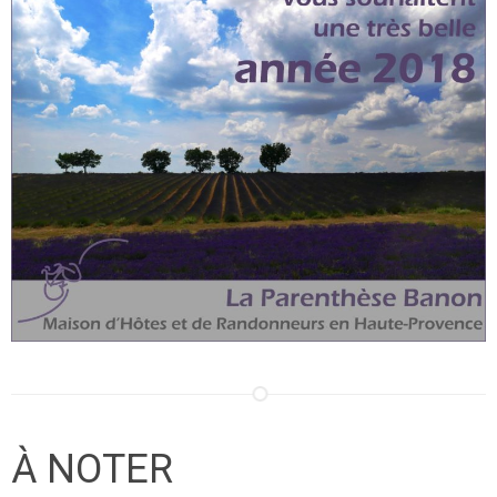
À NOTER