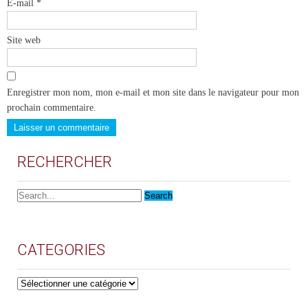
E-mail
*
Site web
Enregistrer mon nom, mon e-mail et mon site dans le navigateur pour mon
prochain commentaire.
RECHERCHER
CATEGORIES
CATEGORIES