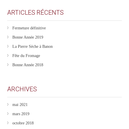
ARTICLES RÉCENTS
Fermeture définitive
Bonne Année 2019
La Pierre Sèche à Banon
Fête du Fromage
Bonne Année 2018
ARCHIVES
mai 2021
mars 2019
octobre 2018