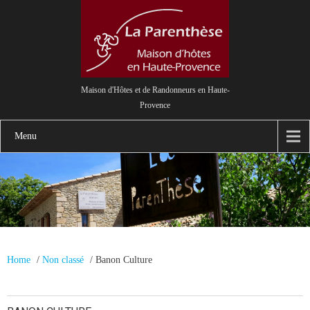
Maison d'Hôtes et de Randonneurs en Haute-
Provence
Menu
Home
/
Non classé
/
Banon Culture