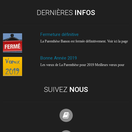
DERNIÈRES
INFOS
Fermeture définitive
La Parenthèse Banon est fermée définitivement. Voir ici la page
Bonne Année 2019
Les vœux de La Parenthèse pour 2019 Meilleurs vœux pour
SUIVEZ
NOUS