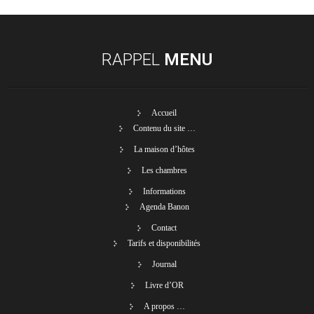
RAPPEL
MENU
Accueil
Contenu du site …
La maison d’hôtes
Les chambres
Informations
Agenda Banon
Contact
Tarifs et disponibilités
Journal
Livre d’OR
A propos …