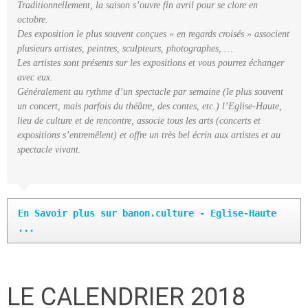
Traditionnellement, la saison s’ouvre fin avril pour se clore en
octobre.
Des exposition le plus souvent conçues « en regards croisés » associent
plusieurs artistes, peintres, sculpteurs, photographes, …
Les artistes sont présents sur les expositions et vous pourrez échanger
avec eux.
Généralement au rythme d’un spectacle par semaine (le plus souvent
un concert, mais parfois du théâtre, des contes, etc.) l’Eglise-Haute,
lieu de culture et de rencontre, associe tous les arts (concerts et
expositions s’entremêlent) et offre un très bel écrin aux artistes et au
spectacle vivant.
En Savoir plus sur banon.culture - Eglise-Haute 
...
LE CALENDRIER 2018