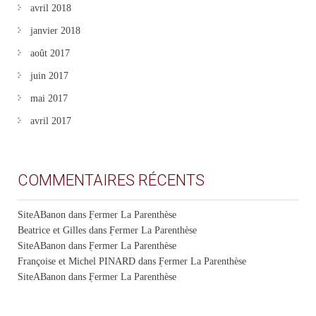
avril 2018
janvier 2018
août 2017
juin 2017
mai 2017
avril 2017
COMMENTAIRES RÉCENTS
SiteABanon
dans
Fermer La Parenthèse
Beatrice et Gilles
dans
Fermer La Parenthèse
SiteABanon
dans
Fermer La Parenthèse
Françoise et Michel PINARD
dans
Fermer La Parenthèse
SiteABanon
dans
Fermer La Parenthèse